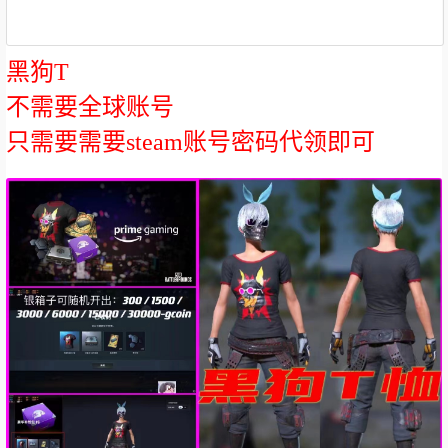
黑狗T
不需要全球账号
只需要需要steam账号密码代领即可