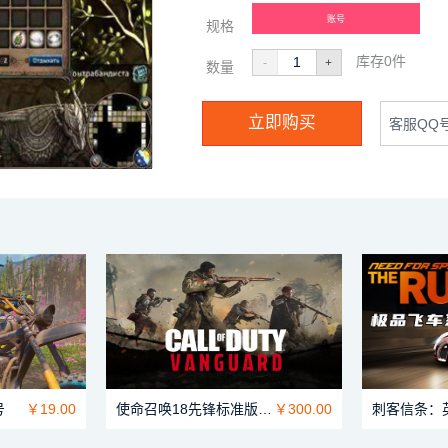
账号
规格
库存
0
件
数量
立即购买
客服QQ号
号
￥19.00
使命召唤18先锋标准版账号
￥300.00