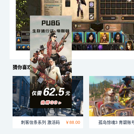
猜你喜欢
刺客信条系列 激活码
￥88.00
孤岛惊魂3 育碧账