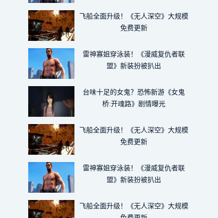
飞船全面升级！《无人深空》大规模
免费更新
雷神寡姐穿泳装！《漫威复仇者联
盟》新装扮被扒出
台味十足的女鬼？恐怖新游《女鬼
桥:开魂路》剧情曝光
飞船全面升级！《无人深空》大规模
免费更新
雷神寡姐穿泳装！《漫威复仇者联
盟》新装扮被扒出
飞船全面升级！《无人深空》大规模
免费更新