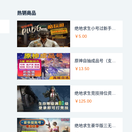
热销商品
绝地求生小号过新手任务
￥5.00
原神自抽成品号（支持双改未实名安全无忧）
￥13.50
绝地求生竞技排位资格账号（steam账号，豪华版）
￥125.00
绝地求生豪华版三无账号