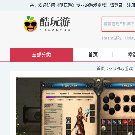
亲，欢迎访问《酷玩游》专业的游戏商城！请登录 注
steam游戏
Upl
全部分类
首页
幸
首页
>>
UPlay游戏