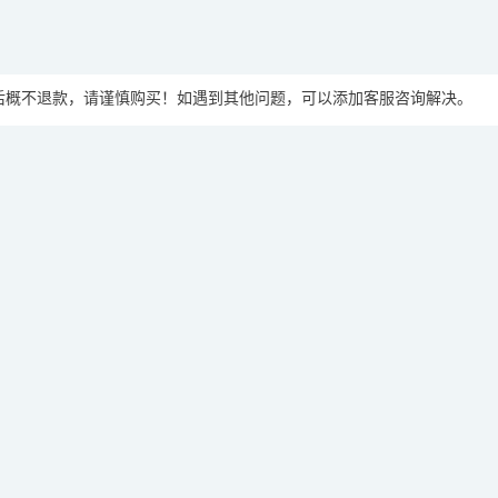
售后概不退款，请谨慎购买！如遇到其他问题，可以添加客服咨询解决。